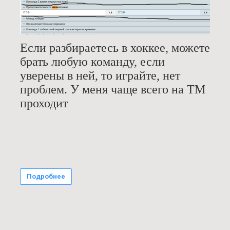
Если разбираетесь в хоккее, можете
брать любую команду, если
уверены в ней, то играйте, нет
проблем.
У меня чаще всего на ТМ
проходит
Подробнее