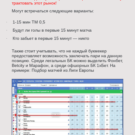
трактовать этот рынок!
Могут встречаться следующие варианты:
1-15 мин ТМ 0,5
·
Будут ли голы в первые 15 минут матча
·
Кто забьет в первые 15 минут — никто
·
Также стоит учитывать, что не каждый букмекер
предоставляет возможность заключать пари на данную
позицию. Среди легальных БК можно выделить Фонбет,
Betcity и Марафон, а среди офшорных БК 1хБет. На
примере: Подбор матчей из Лиги Европы