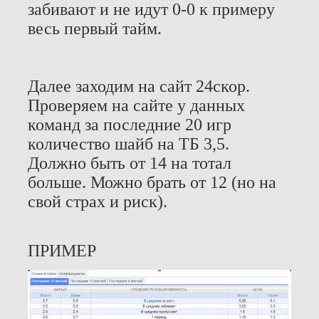
забивают и не идут 0-0 к примеру
весь первый тайм.
Далее заходим на сайт 24скор.
Проверяем на сайте у данных
команд за последние 20 игр
количество шайб на ТБ 3,5.
Должно быть от 14 на тотал
больше. Можно брать от 12 (но на
свой страх и риск).
ПРИМЕР