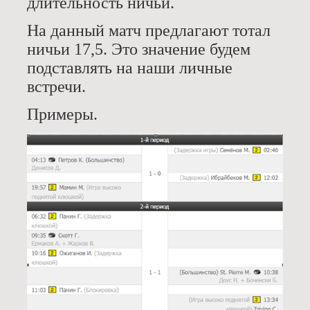
длительность ничьи.
На данный матч предлагают тотал
ничьи 17,5. Это значение будем
подставлять на наши личные
встречи.
Примеры.