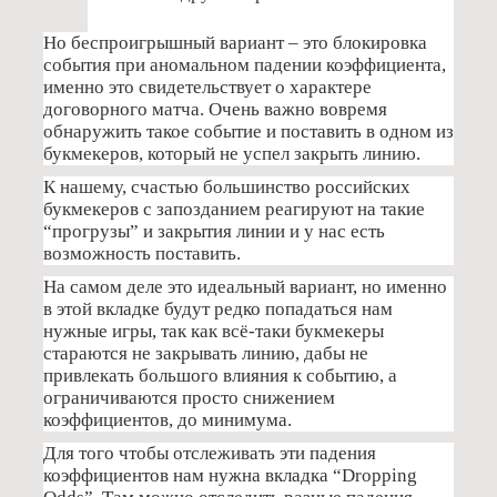
Но беспроигрышный вариант – это блокировка
события при аномальном падении коэффициента,
именно это свидетельствует о характере
договорного матча. Очень важно вовремя
обнаружить такое событие и поставить в одном из
букмекеров, который не успел закрыть линию.
К нашему, счастью большинство российских
букмекеров с запозданием реагируют на такие
“прогрузы” и закрытия линии и у нас есть
возможность поставить.
На самом деле это идеальный вариант, но именно
в этой вкладке будут редко попадаться нам
нужные игры, так как всё-таки букмекеры
стараются не закрывать линию, дабы не
привлекать большого влияния к событию, а
ограничиваются просто снижением
коэффициентов, до минимума.
Для того чтобы отслеживать эти падения
коэффициентов нам нужна вкладка “Dropping