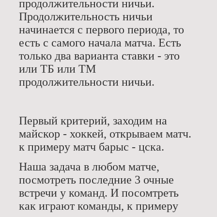
продолжительности ничьи.
Продолжительность ничьи
начинается с первого периода, то
есть с самого начала матча. Есть
только два варианта ставки - это
или ТБ или ТМ
продолжительности ничьи.
Первый критерий, заходим на
майскор - хоккей, открываем матч.
к примеру матч барыс - цска.
Наша задача в любом матче,
посмотреть последние 3 очные
встречи у команд. И посомтреть
как играют команды, к примеру