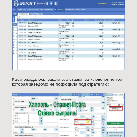
Как и ожидалось, зашли все ставки, за исключение той,
которая заведомо не подходила под стратегию: