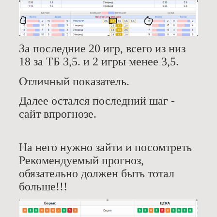
За последние 20 игр, всего из низ
18 за ТБ 3,5. и 2 игры менее 3,5.
Отличный показатель.
Далее остался последний шаг -
сайт впрогнозе.
На него нужно зайти и посомтреть
Рекомендуемый прогноз,
обязательно должен быть тотал
больше!!!