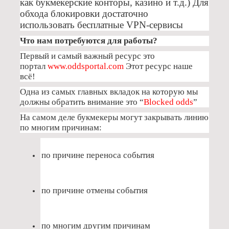
как букмекерские конторы, казино и т.д.) Для
обхода блокировки достаточно
использовать бесплатные VPN-сервисы
Что нам потребуются для работы?
Первый и самый важный ресурс это
портал
www.oddsportal.com
Этот ресурс наше
всё!
Одна из самых главных вкладок на которую мы
должны обратить внимание это “
Blocked odds
”
На самом деле букмекеры могут закрывать линию
по многим причинам:
по причине переноса события
по причине отмены события
по многим другим причинам