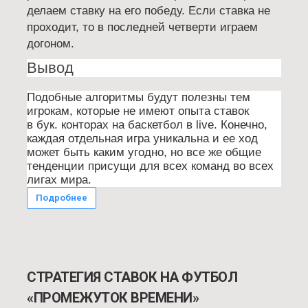
делаем ставку на его победу. Если ставка не
проходит, то в последней четверти играем
догоном.
Вывод
Подобные алгоритмы будут полезны тем
игрокам, которые не имеют опыта ставок
в бук. конторах на баскетбол в live. Конечно,
каждая отдельная игра уникальна и ее ход
может быть каким угодно, но все же общие
тенденции присущи для всех команд во всех
лигах мира.
Подробнее
СТРАТЕГИЯ СТАВОК НА ФУТБОЛ
«ПРОМЕЖУТОК ВРЕМЕНИ»