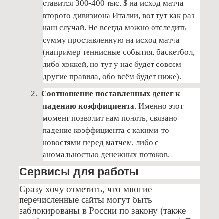
ставится 300-400 тыс. $ на исход матча
второго дивизиона Италии, вот тут как раз
наш случай. Не всегда можно отследить
сумму проставленную на исход матча
(например теннисные события, баскетбол,
либо хоккей, но тут у нас будет совсем
другие правила, обо всём будет ниже).
2.
Соотношение
поставленных денег к
падению коэффициента
. Именно этот
момент позволит нам понять, связано
падение коэффициента с какими-то
новостями перед матчем, либо с
аномальностью денежных потоков.
Сервисы для работы
Сразу хочу отметить, что многие
перечисленные сайты могут быть
заблокированы в России по закону (также