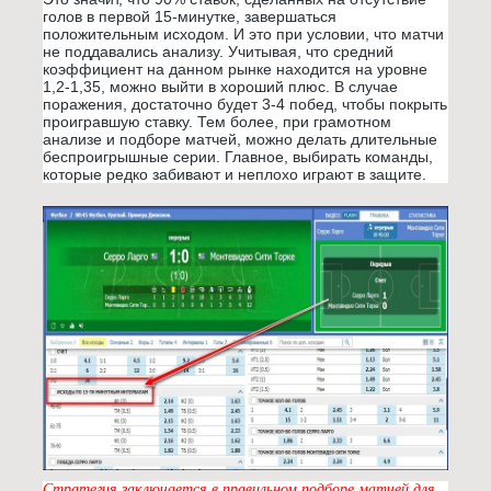
голов в первой 15-минутке, завершаться
положительным исходом. И это при условии, что матчи
не поддавались анализу. Учитывая, что средний
коэффициент на данном рынке находится на уровне
1,2-1,35, можно выйти в хороший плюс. В случае
поражения, достаточно будет 3-4 побед, чтобы покрыть
проигравшую ставку. Тем более, при грамотном
анализе и подборе матчей, можно делать длительные
беспроигрышные серии. Главное, выбирать команды,
которые редко забивают и неплохо играют в защите.
Стратегия заключается в правильном подборе матчей для