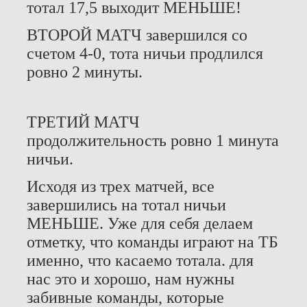
тотал 17,5 выходит МЕНЬШЕ!
ВТОРОЙ МАТЧ завершился со
счетом 4-0, тота ничьи продлился
ровно 2 минуты.
ТРЕТИЙ МАТЧ
продолжительность ровно 1 минута
ничьи.
Исходя из трех матчей, все
завершились на тотал ничьи
МЕНЬШЕ. Уже для себя делаем
отметку, что команды играют на ТБ
именно, что касаемо тотала. для
нас это и хорошо, нам нужны
забивные команды, которые