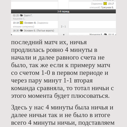
последний матч их, ничья
продлилась ровно 4 минуты в
начали и далее равного счета не
было, так же если к примеру матч
со счетом 1-0 в первом периоде и
через пару минут 1-1 вторая
команда сравняла, то тотал ничьи с
этого момента будет плюсоваться.
Здесь у нас 4 минуты была ничья и
далее ничьи так и не было в итоге
всего 4 минуты ничьи, подставляем