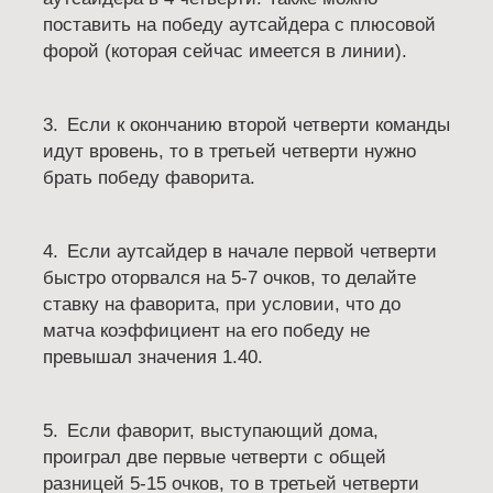
поставить на победу аутсайдера с плюсовой
форой (которая сейчас имеется в линии).
3.
Если к окончанию второй четверти команды
идут вровень, то в третьей четверти нужно
брать победу фаворита.
4.
Если аутсайдер в начале первой четверти
быстро оторвался на 5-7 очков, то делайте
ставку на фаворита, при условии, что до
матча коэффициент на его победу не
превышал значения 1.40.
5.
Если фаворит, выступающий дома,
проиграл две первые четверти с общей
разницей 5-15 очков, то в третьей четверти