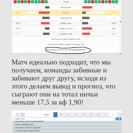
Матч идеально подходит, что мы
получаем, команды забивные и
забивают друг другу, исходя из
этого делаем вывод и прогноз, что
сыграют они на тотал ничьи
меньше 17,5 за кф 1,90!