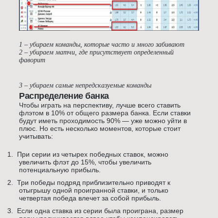
1 – убираем команды, которые часто и много забивают
2 – убираем матчи, где присутствует определенный
фаворит
3 – убираем самые непредсказуемые команды
Распределение банка
Чтобы играть на перспективу, лучше всего ставить
флэтом в 10% от общего размера банка. Если ставки
будут иметь проходимость 90% — уже можно уйти в
плюс. Но есть несколько моментов, которые стоит
учитывать:
1.
При серии из четырех победных ставок, можно
увеличить флэт до 15%, чтобы увеличить
потенциальную прибыль.
2.
Три победы подряд приблизительно приводят к
отыгрышу одной проигранной ставки, и только
четвертая победа влечет за собой прибыль.
3.
Если одна ставка из серии была проиграна, размер