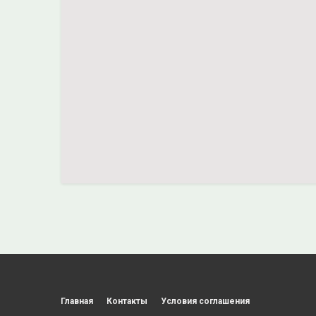
Главная
Контакты
Условия соглашения