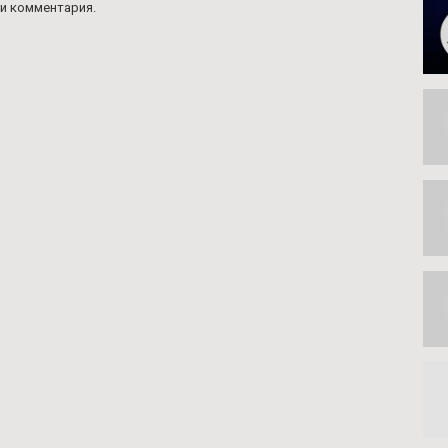
и комментария.