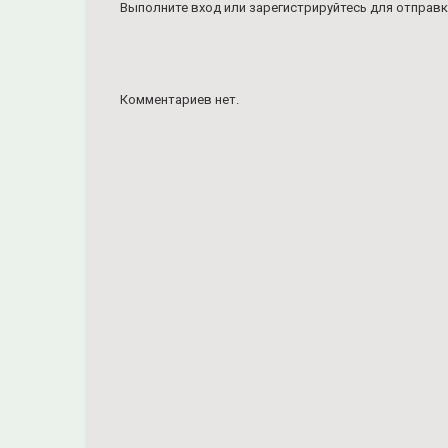
Выполните вход
или
зарегистрируйтесь
для отправк
Комментариев нет.