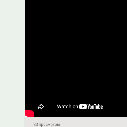
83 просмотры