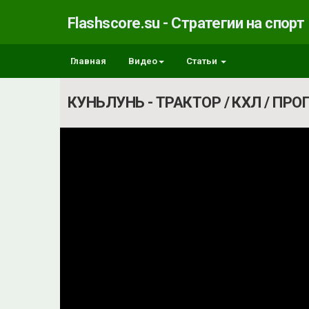
Flashscore.su - Стратегии на спорт
Главная
Видео
Статьи
КУНЬЛУНЬ - ТРАКТОР / КХЛ / ПР