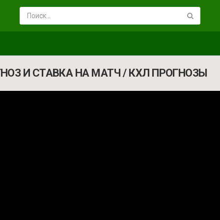
ОГНОЗ И СТАВКА НА МАТЧ / КХЛ ПРОГНОЗЫ