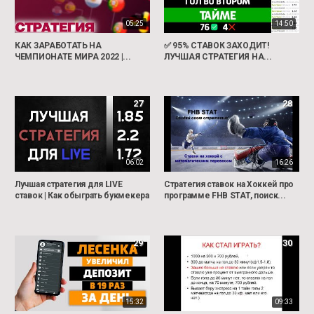
05:25
14:50
КАК ЗАРАБОТАТЬ НА
✅ 95% СТАВОК ЗАХОДИТ!
ЧЕМПИОНАТЕ МИРА 2022 |...
ЛУЧШАЯ СТРАТЕГИЯ НА...
27
28
06:02
16:26
Лучшая стратегия для LIVE
Стратегия ставок на Хоккей про
ставок | Как обыграть букмекера
программе FHB STAT, поиск...
29
30
15:32
09:33