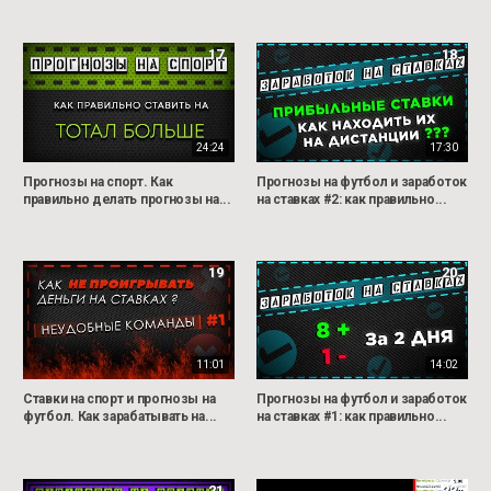
17
18
24:24
17:30
Прогнозы на спорт. Как
Прогнозы на футбол и заработок
правильно делать прогнозы на...
на ставках #2: как правильно...
19
20
11:01
14:02
Ставки на спорт и прогнозы на
Прогнозы на футбол и заработок
футбол. Как зарабатывать на...
на ставках #1: как правильно...
21
22