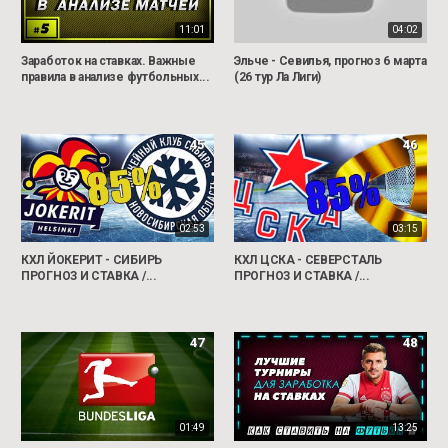
11:01
04:02
Заработок на ставках. Важные
Эльче - Севилья, прогноз 6 марта
правила в анализе футбольных...
(26 тур Ла Лиги)
45
46
02:53
03:15
КХЛ ЙОКЕРИТ - СИБИРЬ
КХЛ ЦСКА - СЕВЕРСТАЛЬ
ПРОГНОЗ И СТАВКА /...
ПРОГНОЗ И СТАВКА /...
47
48
01:49
13:25