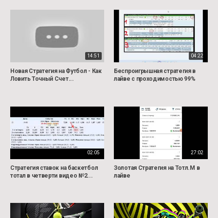
14:51
04:22
Новая Стратегия на Футбол - Как
Беспроигрышная стратегия в
Ловить Точный Счет...
лайве с проходимостью 99%
02:05
27:02
Стратегия ставок на баскетбол
Золотая Стратегия на Тотл.М в
тотал в четверти видео №2...
лайве