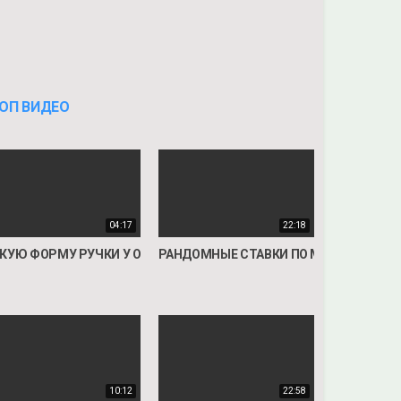
ОП ВИДЕО
04:17
22:18
КУЮ ФОРМУ РУЧКИ У ОСНОВАНИЯ ВЫБРАТЬ. Настольный теннис 2
РАНДОМНЫЕ СТАВКИ ПО МОЕЙ СТРАТЕГ
егия ставок на спорт | ЛЕСЕНКА
тбол БЕСПРОИГРЫШНАЯ СТРАТЕГИЯ СТАВОК НА СПОРТ | Анализ мат
10:12
22:58