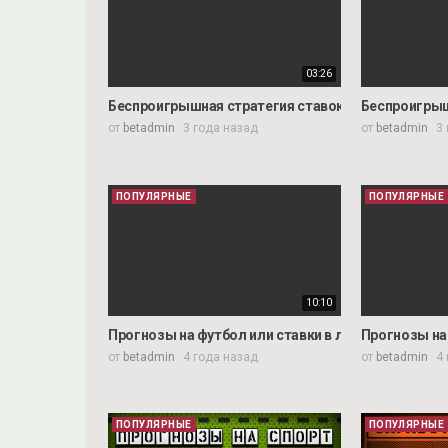
03:26
Беспроигрышная стратегия ставок на футбол в live
Беспроигрышн
от
betadmin
3 года назад
от
betadmin
3
ПОПУЛЯРНЫЕ
ПОПУЛЯРНЫЕ
10:10
Прогнозы на футбол или ставки в лайве. Как зараб
Прогнозы на 
от
betadmin
4 года назад
от
betadmin
4
ПОПУЛЯРНЫЕ
ПОПУЛЯРНЫЕ