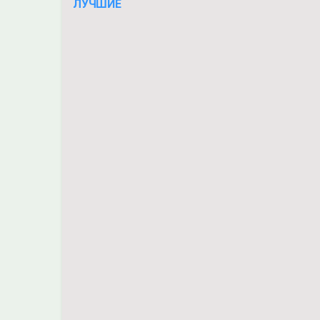
ЛУЧШИЕ