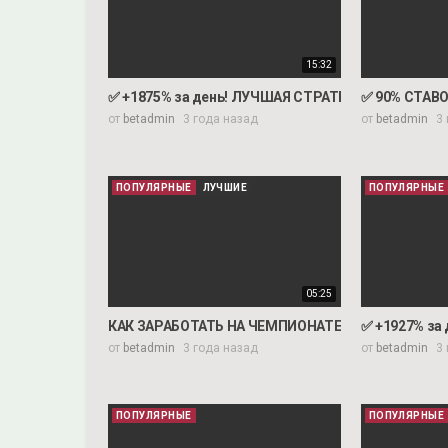
15:32
✅ +1875% за день! ЛУЧШАЯ СТРАТЕГИЯ НА ФУТБОЛ 
✅ 90% СТАВО
от
betadmin
3 года назад
от
betadmin
3
ПОПУЛЯРНЫЕ
ЛУЧШИЕ
ПОПУЛЯРНЫЕ
05:25
КАК ЗАРАБОТАТЬ НА ЧЕМПИОНАТЕ МИРА 2022 | На
✅ +1927% за
от
betadmin
3 года назад
от
betadmin
3
ПОПУЛЯРНЫЕ
ПОПУЛЯРНЫЕ