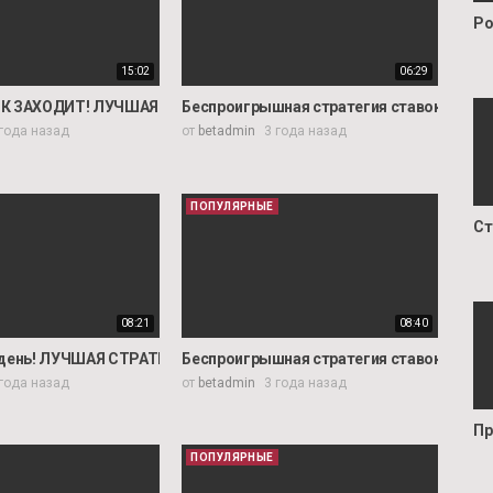
Ро
15:02
06:29
беспроигрышная стратегия ставок на спорт | ЛЕСЕНКА
К ЗАХОДИТ! ЛУЧШАЯ СТРАТЕГИЯ НА ФУТБОЛ беспроигрышная страт
Беспроигрышная стратегия ставок на футбо
 года назад
от
betadmin
3 года назад
ПОПУЛЯРНЫЕ
Ст
08:21
08:40
дежная стратегия
 день! ЛУЧШАЯ СТРАТЕГИЯ НА ФУТБОЛ беспроигрышная стратегия 
Беспроигрышная стратегия ставок на футбо
 года назад
от
betadmin
3 года назад
Пр
ПОПУЛЯРНЫЕ