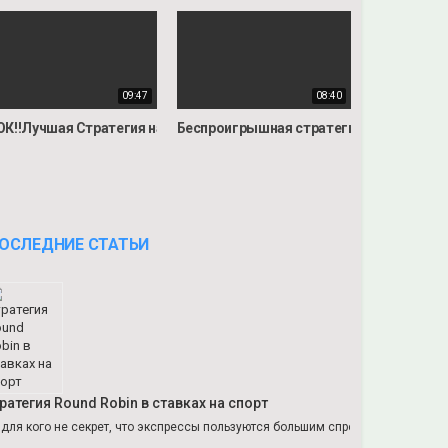
09:47
08:40
года
ак зарабатывать на ставках : Неудобные команды #1
К!!Лучшая Стратегия на футбол!!РЕАЛьно прибыльная стратегия!
Беспроигрышная стратегия ставок на фут
ОСЛЕДНИЕ СТАТЬИ
 на спорт?
ах #1: как правильно делать прогнозы на спорт?
ратегия Round Robin в ставках на спорт
 для кого не секрет, что экспрессы пользуются большим спросом среди игрок