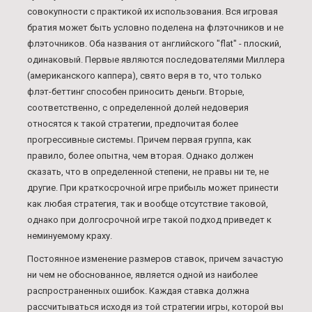
совокупности с практикой
их использования.
Вся игровая
братия может быть условно поделена на флэточников и не
флэточников.
Оба названия от английского "flat" - плоский,
одинаковый. Первые являются последователями
Миллера
(американского каппера), свято веря в то, что только
флэт-беттинг способен приносить
деньги. Вторые,
соответственно, с определенной долей недоверия
относятся к такой стратегии,
предпочитая более
прогрессивные системы. Причем первая группа, как
правило, более опытна,
чем вторая. Однако должен
сказать, что в определенной степени, не правы ни те, не
другие.
При краткосрочной игре прибыль может принести
как любая стратегия, так и вообще отсутствие
таковой,
однако при долгосрочной игре такой подход приведет к
неминуемому краху.
Постоянное изменение размеров ставок, причем зачастую
ни чем не обоснованное, является
одной из наиболее
распространенных ошибок. Каждая ставка должна
рассчитываться исходя из той стратегии игры, которой вы