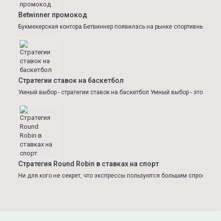
Betwinner промокод
Букмекерская контора Бетвиннер появилась на рынке спортивных ставок
Стратегии ставок на баскетбол
Умный выбор - стратегии ставок на баскетбол Умный выбор - это страт
Стратегия Round Robin в ставках на спорт
Ни для кого не секрет, что экспрессы пользуются большим спросом ср