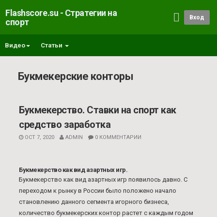
Flashscore.su - Стратегии на
Вход
спорт
Видео
Статьи
Букмекерские конторы
Букмекерство. Ставки на спорт как
средство заработка
OCT 7, 2020
ADMIN
0 КОММЕНТАРИИ
Букмекерство как вид азартных игр.
Букмекерство как вид азартных игр появилось давно. С
переходом к рынку
в России было положено начало
становлению данного сегмента игорного бизнеса,
количество букмекерских контор растет с каждым годом