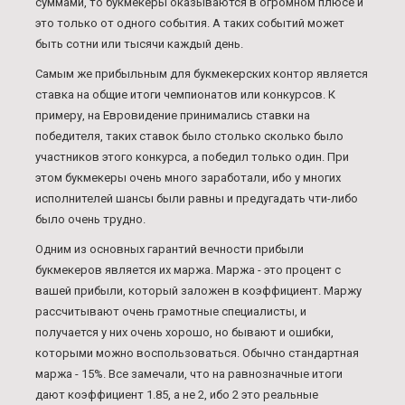
суммами, то букмекеры оказываются в огромном плюсе и
это только от одного события. А таких событий может
быть сотни или тысячи каждый день.
Самым же прибыльным для букмекерских контор является
ставка на общие итоги чемпионатов или конкурсов. К
примеру, на Евровидение принимались ставки на
победителя, таких ставок было столько сколько было
участников этого конкурса, а победил только один. При
этом букмекеры очень много заработали, ибо у многих
исполнителей шансы были равны и предугадать чти-либо
было очень трудно.
Одним из основных гарантий вечности прибыли
букмекеров является их маржа. Маржа - это процент с
вашей прибыли, который заложен в коэффициент. Маржу
рассчитывают очень грамотные специалисты, и
получается у них очень хорошо, но бывают и ошибки,
которыми можно воспользоваться. Обычно стандартная
маржа - 15%. Все замечали, что на равнозначные итоги
дают коэффициент 1.85, а не 2, ибо 2 это реальные