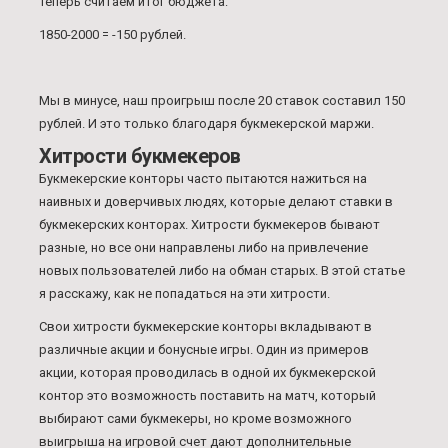
Теперь считаем итог бюджета:
1850-2000 = -150 рублей.
Мы в минусе, наш проигрыш после 20 ставок составил 150
рублей. И это только благодаря букмекерской маржи.
Хитрости букмекеров
Букмекерские конторы часто пытаются нажиться на
наивных и доверчивых людях, которые делают ставки в
букмекерских конторах. Хитрости букмекеров бывают
разные, но все они направлены либо на привлечение
новых пользователей либо на обман старых. В этой статье
я расскажу, как не попадаться на эти хитрости.
Свои хитрости букмекерские конторы вкладывают в
различные акции и бонусные игры. Один из примеров
акции, которая проводилась в одной их букмекерской
контор это возможность поставить на матч, который
выбирают сами букмекеры, но кроме возможного
выигрыша на игровой счет дают дополнительные