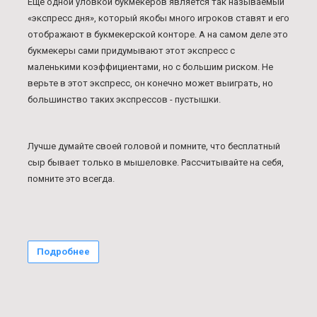
Еще одной уловкой букмекеров является так называемый
«экспресс дня», который якобы много игроков ставят и его
отображают в букмекерской конторе. А на самом деле это
букмекеры сами придумывают этот экспресс с
маленькими коэффициентами, но с большим риском. Не
верьте в этот экспресс, он конечно может выиграть, но
большинство таких экспрессов - пустышки.
Лучше думайте своей головой и помните, что бесплатный
сыр бывает только в мышеловке. Рассчитывайте на себя,
помните это всегда.
Подробнее