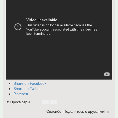
Share on Facebook
Share on Twitter
Pinterest
115 Просмотры
×
Спасибо! Поделитесь с друзьями!