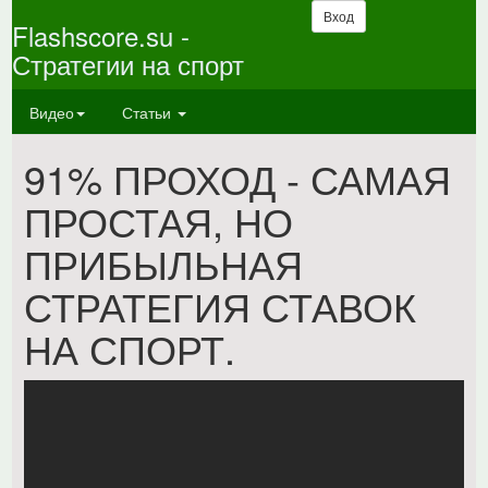
Вход
Flashscore.su -
Стратегии на спорт
Видео
Статьи
91% ПРОХОД - САМАЯ
ПРОСТАЯ, НО
ПРИБЫЛЬНАЯ
СТРАТЕГИЯ СТАВОК
НА СПОРТ.