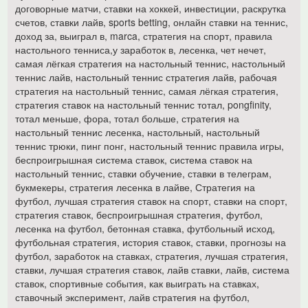
договорные матчи, ставки на хоккей, инвестиции, раскрутка
счетов, ставки лайв, sports betting, онлайн ставки на теннис,
доход за, выиграл в, marca, стратегия на спорт, правила
настольного тенниса,у заработок в, лесенка, чет нечет,
самая лёгкая стратегия на настольный теннис, настольный
теннис лайв, настольный теннис стратегия лайв, рабочая
стратегия на настольный теннис, самая лёгкая стратегия,
стратегия ставок на настольный теннис тотал, pongfinity,
тотал меньше, фора, тотал больше, стратегия на
настольный теннис лесенка, настольный, настольный
теннис трюки, пинг понг, настольный теннис правила игры,
беспроигрышная система ставок, система ставок на
настольный теннис, ставки обучение, ставки в телеграм,
букмекеры, стратегия лесенка в лайве, Стратегия на
футбол, лучшая стратегия ставок на спорт, ставки на спорт,
стратегия ставок, беспроигрышная стратегия, футбол,
лесенка на футбол, бетонная ставка, футбольный исход,
футбольная стратегия, история ставок, ставки, прогнозы на
футбол, заработок на ставках, стратегия, лучшая стратегия,
ставки, лучшая стратегия ставок, лайв ставки, лайв, система
ставок, спортивные события, как выиграть на ставках,
ставочный эксперимент, лайв стратегия на футбол,