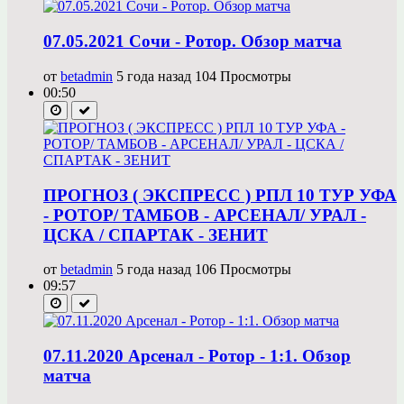
07.05.2021 Сочи - Ротор. Обзор матча
от
betadmin
5 года назад
104 Просмотры
00:50
ПРОГНОЗ ( ЭКСПРЕСС ) РПЛ 10 ТУР УФА
- РОТОР/ ТАМБОВ - АРСЕНАЛ/ УРАЛ -
ЦСКА / СПАРТАК - ЗЕНИТ
от
betadmin
5 года назад
106 Просмотры
09:57
07.11.2020 Арсенал - Ротор - 1:1. Обзор
матча