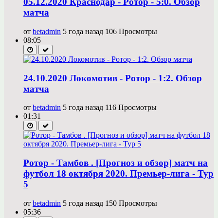
05.12.2020 Краснодар - Ротор - 5:0. Обзор
матча
от
betadmin
5 года назад
106 Просмотры
08:05
24.10.2020 Локомотив - Ротор - 1:2. Обзор
матча
от
betadmin
5 года назад
116 Просмотры
01:31
Ротор - Тамбов . [Прогноз и обзор] матч на
футбол 18 октября 2020. Премьер-лига - Тур
5
от
betadmin
5 года назад
150 Просмотры
05:36