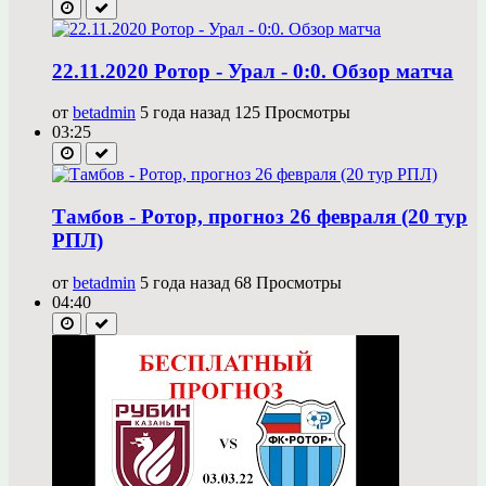
22.11.2020 Ротор - Урал - 0:0. Обзор матча
от
betadmin
5 года назад
125 Просмотры
03:25
Тамбов - Ротор, прогноз 26 февраля (20 тур
РПЛ)
от
betadmin
5 года назад
68 Просмотры
04:40