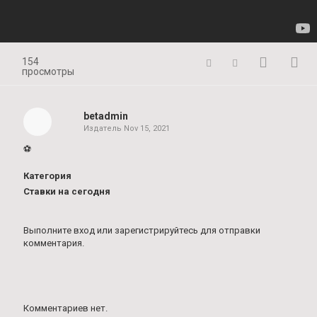
154
просмотры
betadmin
Издатель
Nov 15, 2021
⚽️
Категория
Ставки на сегодня
Выполните вход
или
зарегистрируйтесь
для отправки
комментария.
Комментариев нет.