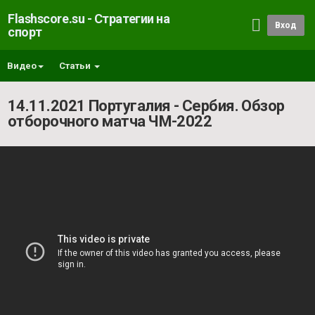
Flashscore.su - Стратегии на
Вход
спорт
Видео
Статьи
14.11.2021 Португалия - Сербия. Обзор
отборочного матча ЧМ-2022