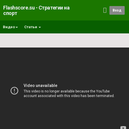
Flashscore.su - Стратегии на
Вход
спорт
Видео
Статьи