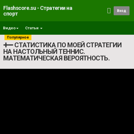
Flashscore.su - Стратегии на
Вход
спорт
Видео
Статьи
Популярное
➕➖ СТАТИСТИКА ПО МОЕЙ СТРАТЕГИИ
НА НАСТОЛЬНЫЙ ТЕННИС.
МАТЕМАТИЧЕСКАЯ ВЕРОЯТНОСТЬ.