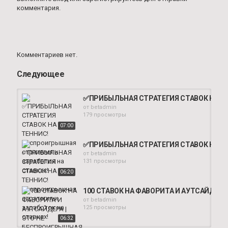
комментария.
Комментариев нет.
Следующее
✅ПРИБЫЛЬНАЯ СТРАТЕГИЯ СТАВОК НА ТЕНН
от
betadmin
179 просмотры
07:00
✅ПРИБЫЛЬНАЯ СТРАТЕГИЯ СТАВОК НА ТЕНН
от
betadmin
131 просмотры
06:20
100 СТАВОК НА ФАВОРИТА И АУТСАЙДЕРА
от
betadmin
125 просмотры
06:32