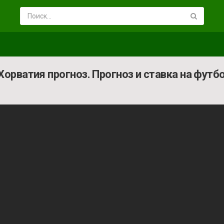
- Хорватия прогноз. Прогноз и ставка на футб