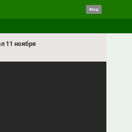
Вход
ол 11 ноября