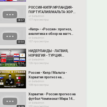
РОССИЯ-КИПР/ИРЛАНДИЯ-
ПОРТУГАЛИЯ/МАЛЬТА-ХОР...
от
betadmin
177 просмотры
08:57
«Кипр» - «Россия»: прогноз,
аналитика и обзор на матч...
от
betadmin
157 просмотры
03:54
НИДЕРЛАНДЫ - ЛАТВИЯ,
НОРВЕГИЯ - ТУРЦИЯ...
от
betadmin
126 просмотры
02:56
Россия - Кипр / Мальта -
Хорватия прогноз на...
от
betadmin
108 просмотры
04:07
Хорватия - Россия прогноз на
футбол Чемпионат Мира 14...
от
betadmin
131 просмотры
05:39