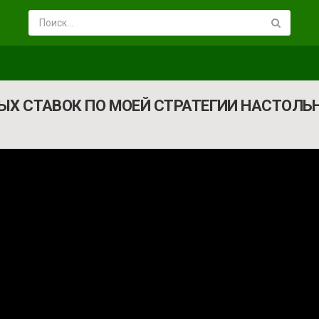
ЫХ СТАВОК ПО МОЕЙ СТРАТЕГИИ НАСТОЛЬ