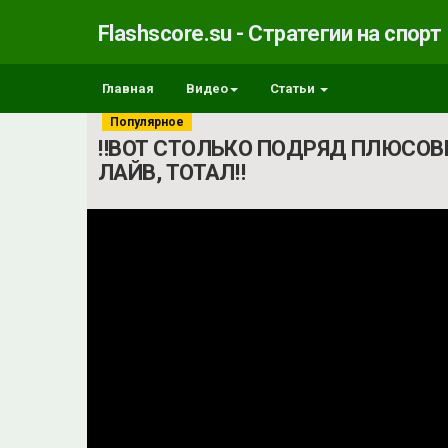
Flashscore.su - Стратегии на спорт
Главная
Видео
Статьи
Популярное
‼️ВОТ СТОЛЬКО ПОДРЯД ПЛЮСОВ
ЛАЙВ, ТОТАЛ‼️