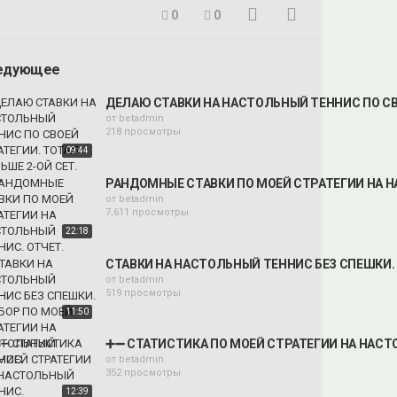
0
0
едующее
ДЕЛАЮ СТАВКИ НА НАСТОЛЬНЫЙ ТЕННИС ПО СВО
от
betadmin
218 просмотры
09:44
РАНДОМНЫЕ СТАВКИ ПО МОЕЙ СТРАТЕГИИ НА Н
от
betadmin
7,611 просмотры
22:18
СТАВКИ НА НАСТОЛЬНЫЙ ТЕННИС БЕЗ СПЕШКИ.
от
betadmin
519 просмотры
11:50
➕➖ СТАТИСТИКА ПО МОЕЙ СТРАТЕГИИ НА НАС
от
betadmin
352 просмотры
12:39