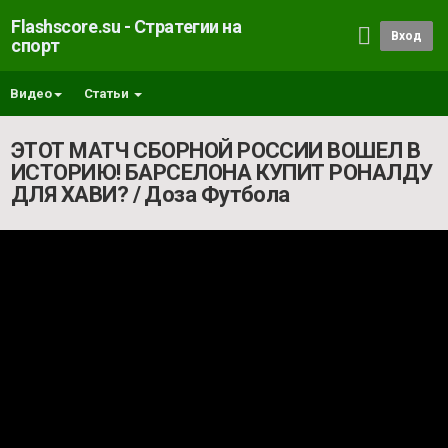
Flashscore.su - Стратегии на
Вход
спорт
Видео
Статьи
ЭТОТ МАТЧ СБОРНОЙ РОССИИ ВОШЕЛ В
ИСТОРИЮ! БАРСЕЛОНА КУПИТ РОНАЛДУ
ДЛЯ ХАВИ? / Доза Футбола