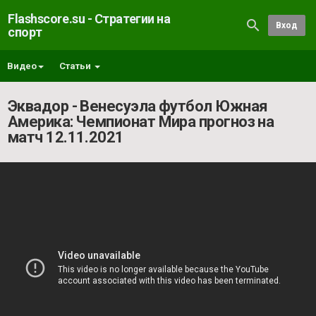
Flashscore.su - Стратегии на
Вход
спорт
Видео
Статьи
Эквадор - Венесуэла футбол Южная
Америка: Чемпионат Мира прогноз на
матч 12.11.2021