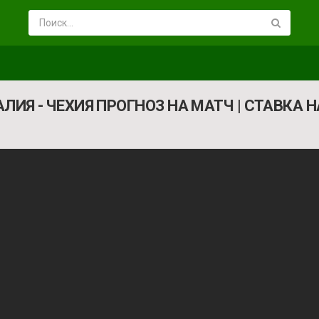
ЛИЯ - ЧЕХИЯ ПРОГНОЗ НА МАТЧ | СТАВКА 