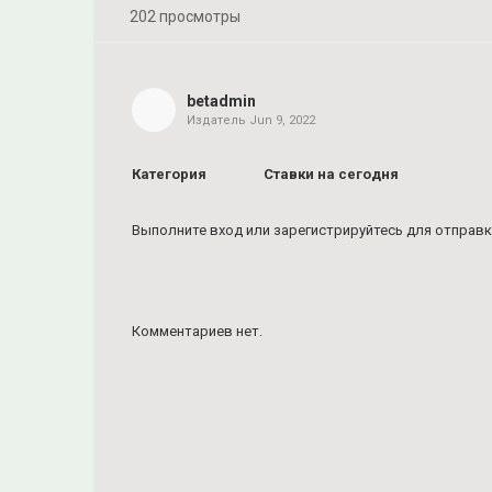
202 просмотры
Share
on
Facebook
betadmin
Издатель
Jun 9, 2022
Share
on
Twitter
Категория
Ставки на сегодня
Pinterest
Выполните вход
или
зарегистрируйтесь
для отправк
Комментариев нет.