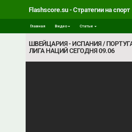
Flashscore.su - Стратегии на спорт
Главная
Видео
Статьи
ШВЕЙЦАРИЯ - ИСПАНИЯ / ПОРТУГА
ЛИГА НАЦИЙ СЕГОДНЯ 09.06