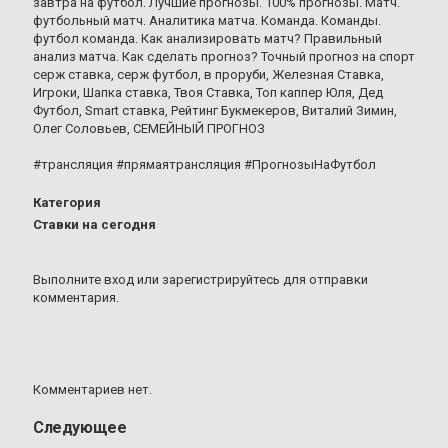
завтра на футбол. Лучшие прогнозы. 100% прогнозы. Матч.
футбольный матч. Аналитика матча. Команда. Команды.
футбол команда. Как анализировать матч? Правильный
анализ матча. Как сделать прогноз? Точный прогноз на спорт
серж ставка, серж футбол, в проруби, Железная Ставка,
Игроки, Шапка ставка, Твоя Ставка, Топ каппер Юля, Дед
Футбол, Smart ставка, Рейтинг Букмекеров, Виталий Зимин,
Олег Соловьев, СЕМЕЙНЫЙ ПРОГНОЗ
#трансляция #прямаятрансляция #ПрогнозыНаФутбол
Категория
Ставки на сегодня
Выполните вход
или
зарегистрируйтесь
для отправки
комментария.
Комментариев нет.
Следующее