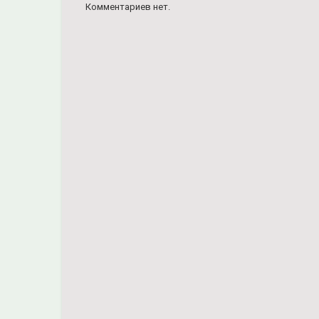
Комментариев нет.