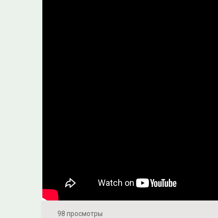
98 просмотры