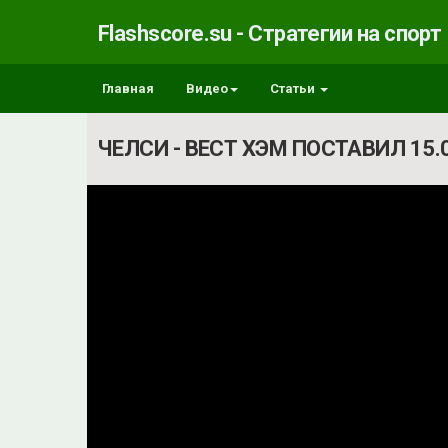
Flashscore.su - Стратегии на спорт
Главная
Видео
Статьи
ЧЕЛСИ - ВЕСТ ХЭМ ПОСТАВИЛ 15