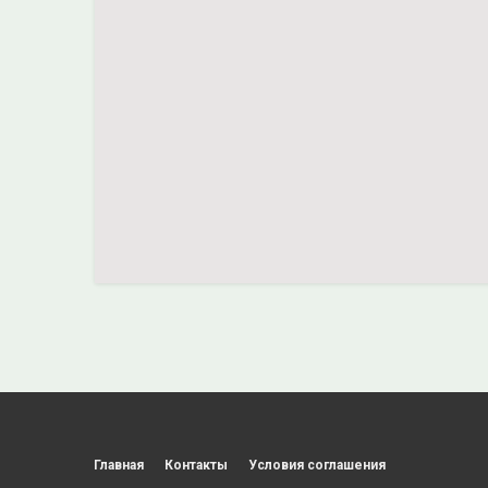
Главная
Контакты
Условия соглашения