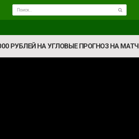
.000 РУБЛЕЙ НА УГЛОВЫЕ ПРОГНОЗ НА МАТЧ