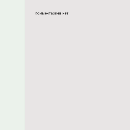
Комментариев нет.