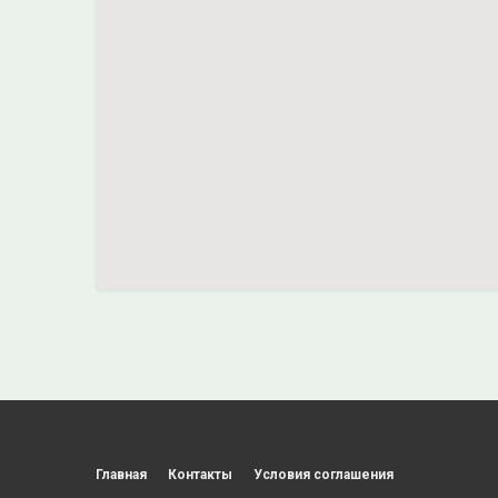
Главная
Контакты
Условия соглашения