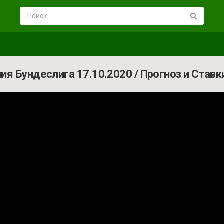
ия Бундеслига 17.10.2020 / Прогноз и Ставк