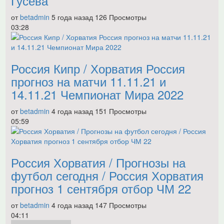
Гусева
от
betadmin
5 года назад
126 Просмотры
03:28
Россия Кипр / Хорватия Россия
прогноз на матчи 11.11.21 и
14.11.21 Чемпионат Мира 2022
от
betadmin
4 года назад
151 Просмотры
05:59
Россия Хорватия / Прогнозы на
футбол сегодня / Россия Хорватия
прогноз 1 сентября отбор ЧМ 22
от
betadmin
4 года назад
147 Просмотры
04:11