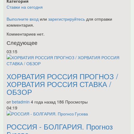
Категория
Ставки на сегодня
Выполните вход
или
зарегистрируйтесь
для отправки
комментария.
Комментариев нет.
Следующее
03:15
ХОРВАТИЯ РОССИЯ ПРОГНОЗ /
ХОРВАТИЯ РОССИЯ СТАВКА /
ОБЗОР
от
betadmin
4 года назад
186 Просмотры
04:19
РОССИЯ - БОЛГАРИЯ. Прогноз