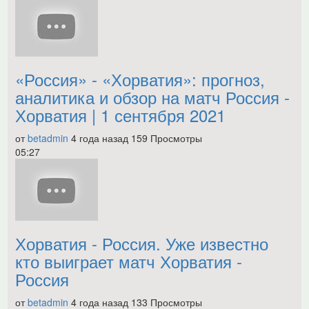
«Россия» - «Хорватия»: прогноз,
аналитика и обзор на матч Россия -
Хорватия | 1 сентября 2021
от
betadmin
4 года назад
159 Просмотры
05:27
Хорватия - Россия. Уже известно
кто выиграет матч Хорватия -
Россия
от
betadmin
4 года назад
133 Просмотры