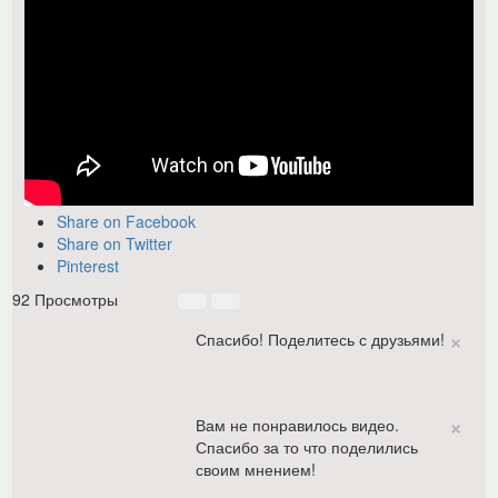
Share on Facebook
Share on Twitter
Pinterest
92 Просмотры
×
Спасибо! Поделитесь с друзьями!
×
Вам не понравилось видео.
Спасибо за то что поделились
своим мнением!