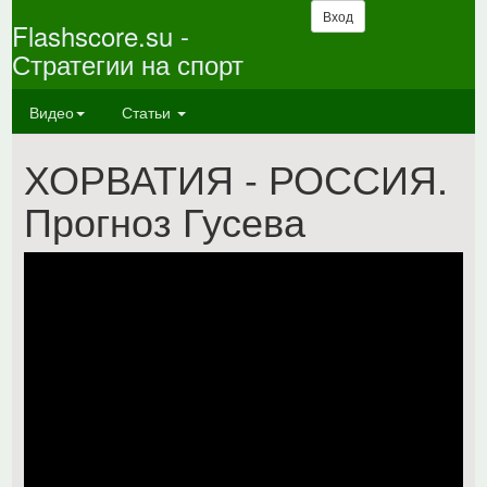
Вход
Flashscore.su -
Стратегии на спорт
Видео
Статьи
ХОРВАТИЯ - РОССИЯ.
Прогноз Гусева