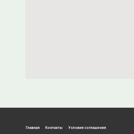
Главная
Контакты
Условия соглашения