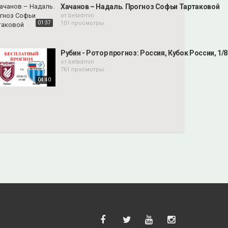
Хачанов – Надаль. Прогноз Софьи Тартаковой
от
betadmin
01:37
101 просмотры
Рубин - Ротор прогноз: Россия, Кубок России, 1/8
от
betadmin
761 просмотры
04:40