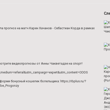
Сл
а прогноз на матч Карен Хачанов - Себастиан Корда в рамках
мотрите видеопрогнозы от Анны Чакветадзе на спорт!
m_medium=referral&utm_campaign=expert&utm_content=ODDS
орми бонусный кошелек болельщика: https://rbplus.ru/?
ube_Progonzy