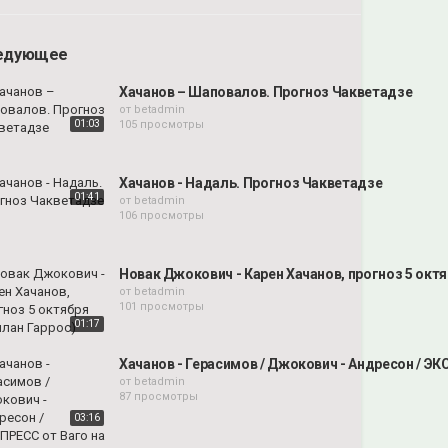
едующее
Хачанов – Шаповалов. Прогноз Чакветадзе
от
betadmin
01:03
105 просмотры
Хачанов - Надаль. Прогноз Чакветадзе
01:41
от
betadmin
106 просмотры
Новак Джокович - Карен Хачанов, прогноз 5 октя
от
betadmin
101 просмотры
01:17
Хачанов - Герасимов / Джокович - Андресон / ЭК
от
betadmin
87 просмотры
03:16