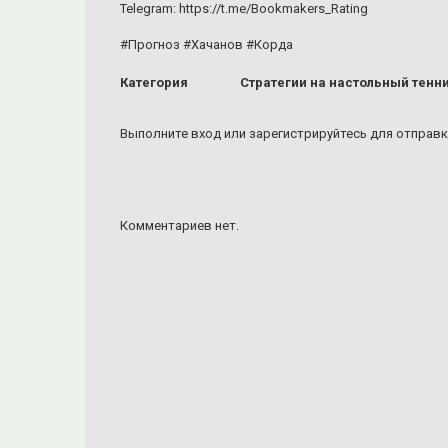
Telegram: https://t.me/Bookmakers_Rating
#Прогноз #Хачанов #Корда
Категория
Стратегии на настольный тенн
Выполните вход
или
зарегистрируйтесь
для отправк
Комментариев нет.