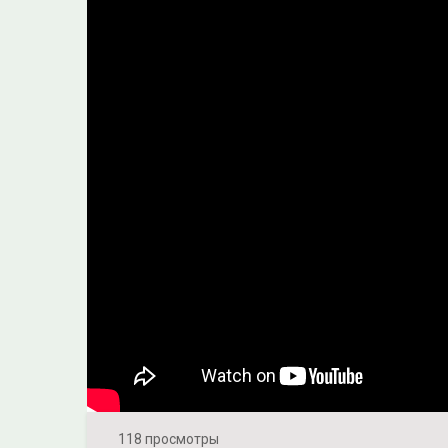
118 просмотры