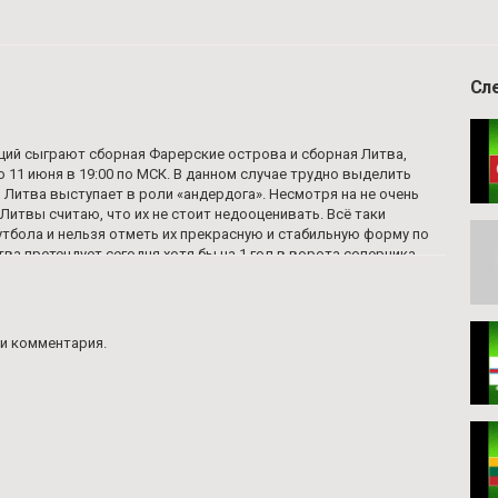
Сл
Наций сыграют сборная Фарерские острова и сборная Литва,
 11 июня в 19:00 по МСК. В данном случае трудно выделить
я Литва выступает в роли «андердога». Несмотря на не очень
итвы считаю, что их не стоит недооценивать. Всё таки
тбола и нельзя отметь их прекрасную и стабильную форму по
ва претендует сегодня хотя бы на 1 гол в ворота соперника.
нный исход – от 1.45. Подробный анализ и наглядная
all
и комментария.