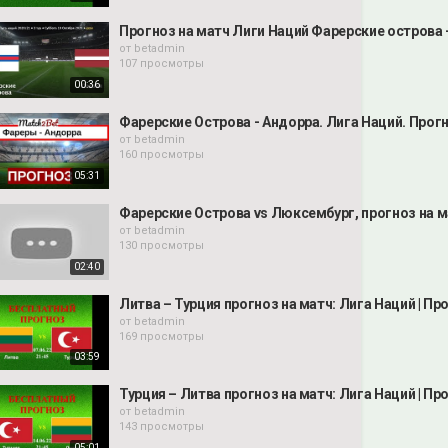
Прогноз на матч Лиги Наций Фарерские острова 
от
betadmin
107 просмотры
00:36
Фарерские Острова - Андорра. Лига Наций. Прог
от
betadmin
160 просмотры
05:31
Фарерские Острова vs Люксембург, прогноз на м
от
betadmin
130 просмотры
02:40
Литва – Турция прогноз на матч: Лига Наций | Пр
от
betadmin
169 просмотры
03:59
Турция – Литва прогноз на матч: Лига Наций | Пр
от
betadmin
143 просмотры
05:01