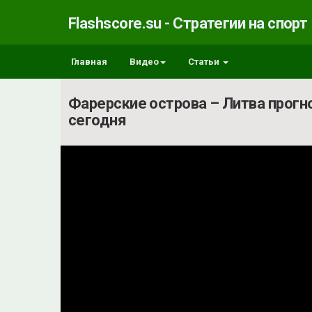
Flashscore.su - Стратегии на спорт
Главная
Видео
Статьи
Фарерские острова – Литва прогноз
сегодня