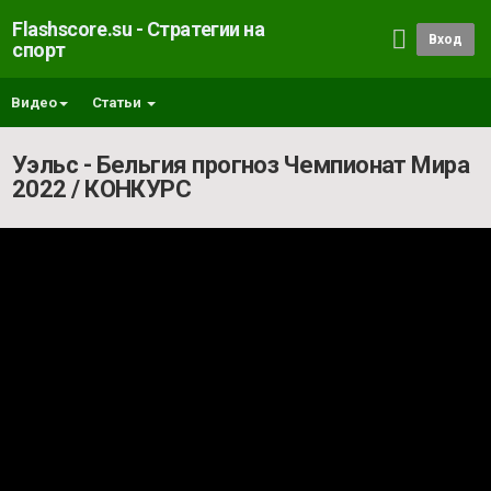
Flashscore.su - Стратегии на
Вход
спорт
Видео
Статьи
Уэльс - Бельгия прогноз Чемпионат Мира
2022 / КОНКУРС