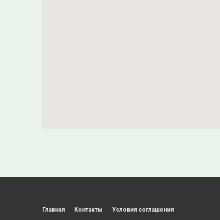
Главная
Контакты
Условия соглашения