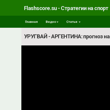
Flashscore.su - Стратегии на спорт
Главная
Видео
Статьи
УРУГВАЙ - АРГЕНТИНА: прогноз на 