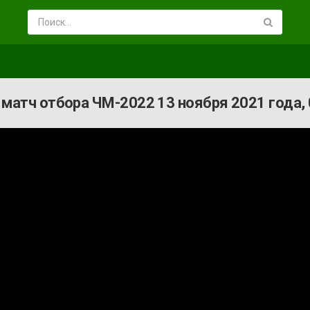
матч отбора ЧМ-2022 13 ноября 2021 года, 