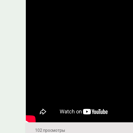
102 просмотры