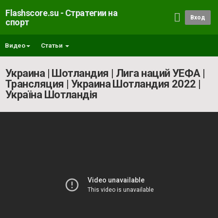
Flashscore.su - Стратегии на
Вход
спорт
Видео
Статьи
Украина | Шотландия | Лига наций УЕФА |
Трансляция | Украина Шотландия 2022 |
Україна Шотландія