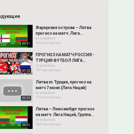
едующее
Фарерские острова – Литва
прогноз на матч: Лига...
от
betadmin
163 просмотры
03:31
ПРОГНОЗ НА МАТЧ РОССИЯ -
ТУРЦИЯ ФУТБОЛ ЛИГА...
от
betadmin
137 просмотры
01:12
Литва vs Турция, прогноз на
матч 7 июня (Лига Наций)
от
betadmin
173 просмотры
02:20
Литва – Люксембург прогноз
на матч: Лига Наций, Группа...
от
betadmin
169 просмотры
03:53