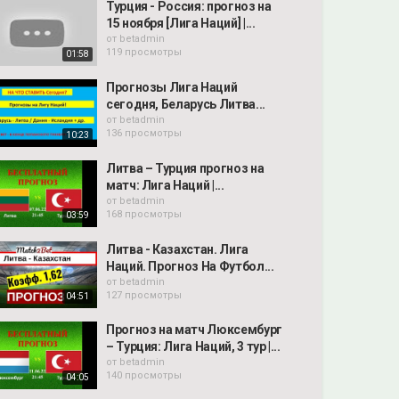
Турция - Россия: прогноз на
15 ноября [Лига Наций] |...
от
betadmin
119 просмотры
01:58
Прогнозы Лига Наций
сегодня, Беларусь Литва...
от
betadmin
136 просмотры
10:23
Литва – Турция прогноз на
матч: Лига Наций |...
от
betadmin
168 просмотры
03:59
Литва - Казахстан. Лига
Наций. Прогноз На Футбол...
от
betadmin
127 просмотры
04:51
Прогноз на матч Люксембург
– Турция: Лига Наций, 3 тур |...
от
betadmin
140 просмотры
04:05