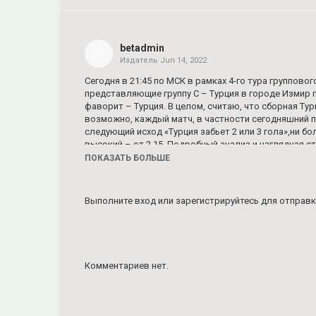
Share
on
Facebook
betadmin
Издатель
Jun 14, 2022
Share
on
Сегодня в 21:45 по МСК в рамках 4-го тура группово
Twitter
представляющие группу С – Турция в городе Измир 
фаворит – Турция. В целом, считаю, что сборная Тур
возможно, каждый матч, в частности сегодняшний п
Pinterest
следующий исход «Турция забьет 2 или 3 гола»,ни б
высокий – от 2.15. Подробный анализ и наглядная с
Больше прогнозов здесь: https://t.me/prognoznafootb
ПОКАЗАТЬ БОЛЬШЕ
По вопросам рекламы:
stavsomnoyinfo@yandex.ru
Категория
Ставки на сегодня
Выполните вход
или
зарегистрируйтесь
для отправк
Комментариев нет.