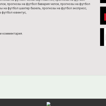
лси, прогнозы на футбол бавария челси, прогнозы на футбол
ы на футбол шахтер базель, прогнозы на футбол экспресс,
а футбол ювентус,
и комментария.