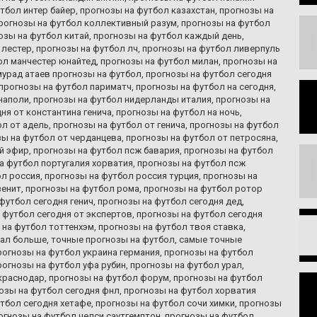
тбол интер байер, прогнозы на футбол казахстан, прогнозы на
прогнозы на футбол коллективный разум, прогнозы на футбол
озы на футбол китай, прогнозы на футбол каждый день,
 лестер, прогнозы на футбол лч, прогнозы на футбол ливерпуль
ол манчестер юнайтед, прогнозы на футбол милан, прогнозы на
мурад атаев прогнозы на футбол, прогнозы на футбол сегодня
 прогнозы на футбол париматч, прогнозы на футбол на сегодня,
 наполи, прогнозы на футбол нидерланды италия, прогнозы на
ня от константина генича, прогнозы на футбол на ночь,
ол от адель, прогнозы на футбол от генича, прогнозы на футбол
зы на футбол от черданцева, прогнозы на футбол от петросяна,
й эфир, прогнозы на футбол псж бавария, прогнозы на футбол
а футбол португалия хорватия, прогнозы на футбол псж
ол россия, прогнозы на футбол россия турция, прогнозы на
зенит, прогнозы на футбол рома, прогнозы на футбол ротор
футбол сегодня генич, прогнозы на футбол сегодня дед,
 футбол сегодня от экспертов, прогнозы на футбол сегодня
 на футбол тоттенхэм, прогнозы на футбол твоя ставка,
тал больше, точные прогнозы на футбол, самые точные
рогнозы на футбол украина германия, прогнозы на футбол
огнозы на футбол уфа рубин, прогнозы на футбол урал,
 краснодар, прогнозы на футбол форум, прогнозы на футбол
нозы на футбол сегодня фнл, прогнозы на футбол хорватия
тбол сегодня хетафе, прогнозы на футбол сочи химки, прогнозы
рогнозы на футбол челси саутгемптон, прогнозы на футбол