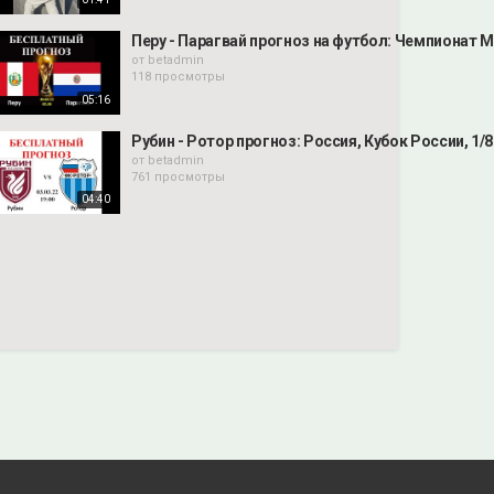
Перу - Парагвай прогноз на футбол: Чемпионат 
от
betadmin
118 просмотры
05:16
Рубин - Ротор прогноз: Россия, Кубок России, 1/8
от
betadmin
761 просмотры
04:40