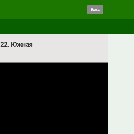
Вход
2022. Южная