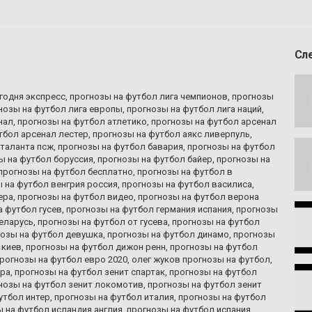
Сл
годня экспресс, прогнозы на футбол лига чемпионов, прогнозы
нозы на футбол лига европы, прогнозы на футбол лига наций,
нал, прогнозы на футбол атлетико, прогнозы на футбол арсенал
тбол арсенал лестер, прогнозы на футбол аякс ливерпуль,
аталанта псж, прогнозы на футбол бавария, прогнозы на футбол
ы на футбол боруссия, прогнозы на футбол байер, прогнозы на
прогнозы на футбол бесплатно, прогнозы на футбол в
 на футбол венгрия россия, прогнозы на футбол василиса,
ера, прогнозы на футбол видео, прогнозы на футбол верона
а футбол гусев, прогнозы на футбол германия испания, прогнозы
еларусь, прогнозы на футбол от гусева, прогнозы на футбол
нозы на футбол девушка, прогнозы на футбол динамо, прогнозы
 киев, прогнозы на футбол дижон ренн, прогнозы на футбол
рогнозы на футбол евро 2020, олег жуков прогнозы на футбол,
ра, прогнозы на футбол зенит спартак, прогнозы на футбол
гнозы на футбол зенит локомотив, прогнозы на футбол зенит
футбол интер, прогнозы на футбол италия, прогнозы на футбол
ы на футбол исландия англия, прогнозы на футбол испания