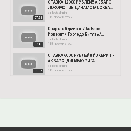
СТАВКА 12000 РУБЛЕЙ!! АК БАРС -
ЛОКОМОТИВ ДИНАМО МОСКВА...
от
betadmin
115 просмотры
07:26
Спартак Адмирал / Ак Барс
Йокерит / Торпедо Витязь /...
от
betadmin
118 просмотры
00:45
СТАВКА 6000 РУБЛЕЙ!! ЙОКЕРИТ -
АК БАРС. ДИНАМО РИГА -...
от
betadmin
115 просмотры
04:06
СТАВКА 6000 РУБЛЕЙ!! БАРЫС -
МЕТАЛЛУРГ. ЙОКЕРИТ -...
от
betadmin
109 просмотры
06:40
ЙОКЕРИТ-СИБИРЬ /
ЛОКОМОТИВ-НЕФТЕХИМИК /...
от
betadmin
04:58
92 просмотры