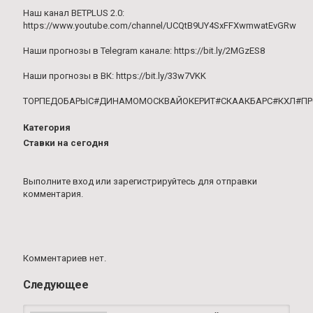
Наш канал BETPLUS 2.0:
https://www.youtube.com/channel/UCQtB9UY4SxFFXwmwatEvGRw
Наши прогнозы в Telegram канале: https://bit.ly/2MGzES8
Наши прогнозы в ВК: https://bit.ly/33w7VKK
ТОРПЕДОБАРЫС#ДИНАМОМОСКВАЙОКЕРИТ#СКААКБАРС#КХЛ#П
Категория
Ставки на сегодня
Выполните вход
или
зарегистрируйтесь
для отправки
комментария.
Комментариев нет.
Следующее