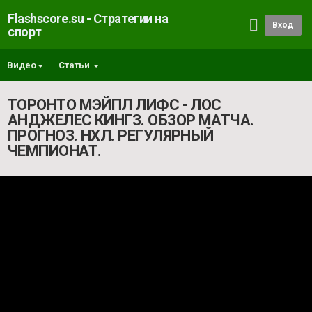
Flashscore.su - Стратегии на
Вход
спорт
Видео
Статьи
ТОРОНТО МЭЙПЛ ЛИФС - ЛОС
АНДЖЕЛЕС КИНГЗ. ОБЗОР МАТЧА.
ПРОГНОЗ. НХЛ. РЕГУЛЯРНЫЙ
ЧЕМПИОНАТ.