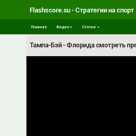
Flashscore.su - Стратегии на спорт
Главная
Видео
Статьи
Тампа-Бэй - Флорида смотреть п