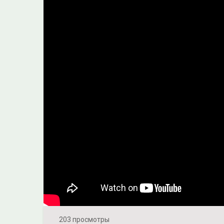
203 просмотры