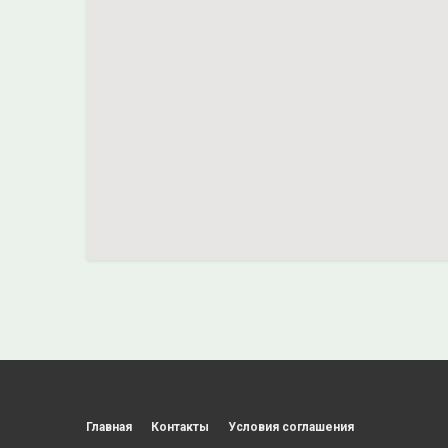
Главная
Контакты
Условия соглашения