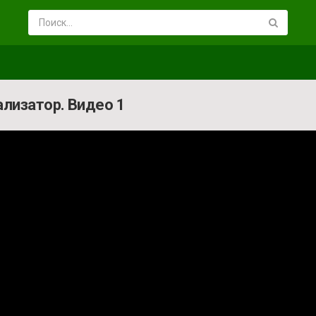
ализатор. Видео 1