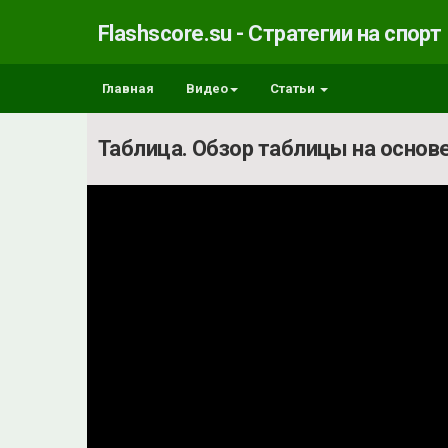
Flashscore.su - Стратегии на спорт
Главная
Видео
Статьи
Таблица. Обзор таблицы на основ