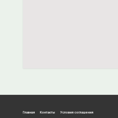
Главная
Контакты
Условия соглашения