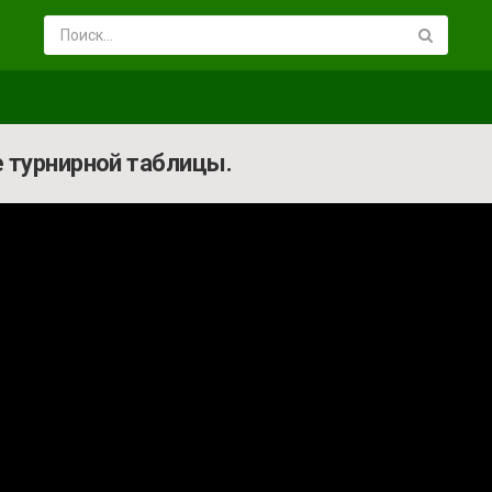
е турнирной таблицы.