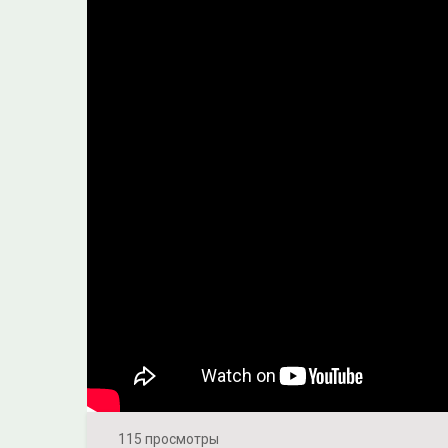
115 просмотры