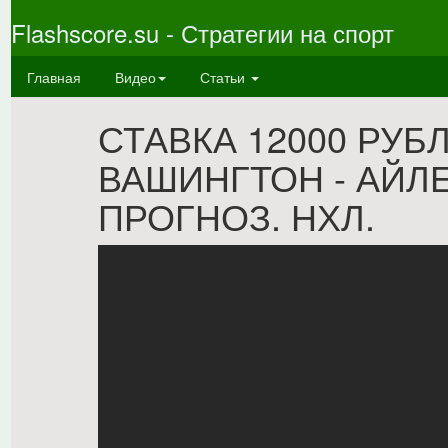
Flashscore.su - Стратегии на спорт
Главная
Видео
Статьи
СТАВКА 12000 РУБЛ
ВАШИНГТОН - АЙЛЕ
ПРОГНОЗ. НХЛ.