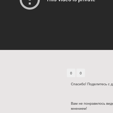
0
0
Спасибо! Поделитесь с д
Вам не понравилось виде
мнением!