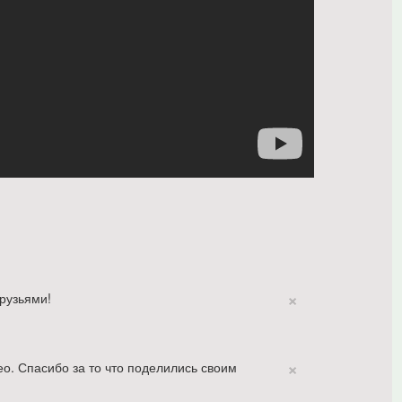
×
рузьями!
×
о. Спасибо за то что поделились своим