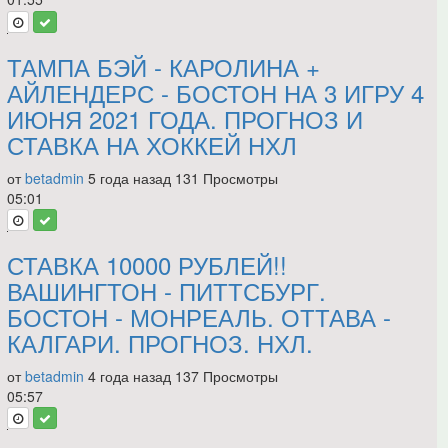
ТАМПА БЭЙ - КАРОЛИНА +
АЙЛЕНДЕРС - БОСТОН НА 3 ИГРУ 4
ИЮНЯ 2021 ГОДА. ПРОГНОЗ И
СТАВКА НА ХОККЕЙ НХЛ
от
betadmin
5 года назад
131 Просмотры
05:01
СТАВКА 10000 РУБЛЕЙ!!
ВАШИНГТОН - ПИТТСБУРГ.
БОСТОН - МОНРЕАЛЬ. ОТТАВА -
КАЛГАРИ. ПРОГНОЗ. НХЛ.
от
betadmin
4 года назад
137 Просмотры
05:57