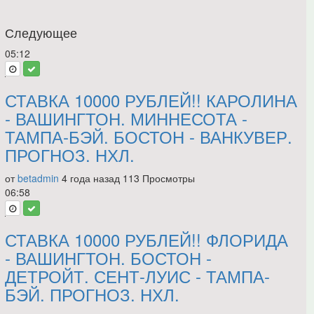
Следующее
05:12
СТАВКА 10000 РУБЛЕЙ!! КАРОЛИНА
- ВАШИНГТОН. МИННЕСОТА -
ТАМПА-БЭЙ. БОСТОН - ВАНКУВЕР.
ПРОГНОЗ. НХЛ.
от
betadmin
4 года назад
113 Просмотры
06:58
СТАВКА 10000 РУБЛЕЙ!! ФЛОРИДА
- ВАШИНГТОН. БОСТОН -
ДЕТРОЙТ. СЕНТ-ЛУИС - ТАМПА-
БЭЙ. ПРОГНОЗ. НХЛ.