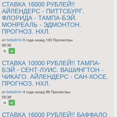
СТАВКА 16000 РУБЛЕЙ!!
АЙЛЕНДЕРС - ПИТТСБУРГ.
ФЛОРИДА - ТАМПА-БЭЙ.
МОНРЕАЛЬ - ЭДМОНТОН.
ПРОГНОЗ. НХЛ.
от
betadmin
5 года назад
100 Просмотры
06:36
СТАВКА 10000 РУБЛЕЙ!! ТАМПА-
БЭЙ - СЕНТ-ЛУИС. ВАШИНГТОН -
ЧИКАГО. АЙЛЕНДЕРС - САН-ХОСЕ.
ПРОГНОЗ. НХЛ.
от
betadmin
4 года назад
96 Просмотры
05:38
СТАВКА 16000 РУБЛЕЙ!! БАФФАЛО