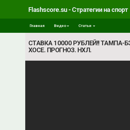
Flashscore.su - Стратегии на спорт
Главная
Видео
Статьи
СТАВКА 10000 РУБЛЕЙ!! ТАМПА-Б
ХОСЕ. ПРОГНОЗ. НХЛ.