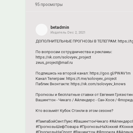
95 просмотры
Share
on
Facebook
betadmin
Издатель
Dec 2, 2021
Share
on
ДОПОЛНИТЕЛЬНЫЕ ПРОГНОЗЫ В ТЕЛЕГРАМ: https://tglin
Twitter
По вопросам сотрудничества и рекламы:
https://vk.com/solovyev_project
Pinterest
zeus_project@mail.ru
Подпишись на второй канал: https://goo.gl/PWAV1m
Канал Телеграм: https://t.me/solovyev_project
Паблик Вконтакте: https://vk.com/solovyev_knows
Прогнозы и бесплатные ставки от Евгения Грязютина 
Вашингтон - Чикаго / Айлендерс - Сан-Хосе / Флорид
Кто возьмёт Кубок Стэнли в этом сезоне?
#ТампаБэйСентЛуис #ВашингтонЧикаго #Айлендер
#ПрогнозыШефПовара #ПрогнозыНаХоккей #Хоккей
#ПрогнозыНаСпорт #Вашингтон #Флорида #Айленде