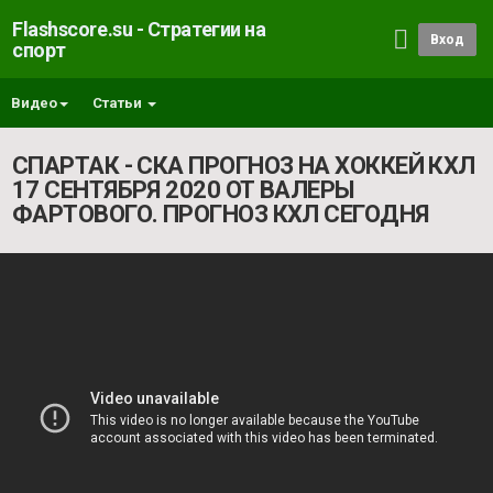
Flashscore.su - Стратегии на
Вход
спорт
Видео
Статьи
СПАРТАК - СКА ПРОГНОЗ НА ХОККЕЙ КХЛ
17 СЕНТЯБРЯ 2020 ОТ ВАЛЕРЫ
ФАРТОВОГО. ПРОГНОЗ КХЛ СЕГОДНЯ