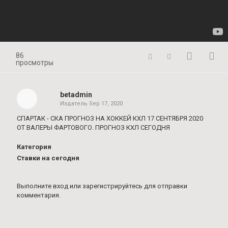
86
просмотры
betadmin
Издатель
Sep 17, 2020
СПАРТАК - СКА ПРОГНОЗ НА ХОККЕЙ КХЛ 17 СЕНТЯБРЯ 2020
ОТ ВАЛЕРЫ ФАРТОВОГО. ПРОГНОЗ КХЛ СЕГОДНЯ
Категория
Ставки на сегодня
Выполните вход
или
зарегистрируйтесь
для отправки
комментария.