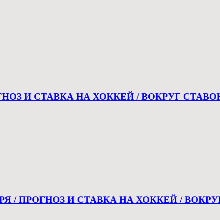
РОГНОЗ И СТАВКА НА ХОККЕЙ / ВОКРУГ СТАВО
БРЯ / ПРОГНОЗ И СТАВКА НА ХОККЕЙ / ВОКР