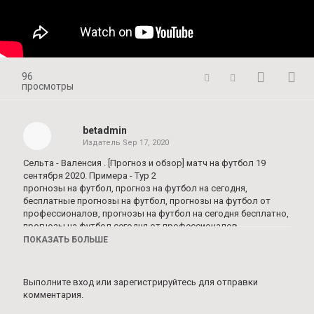
96
просмотры
betadmin
Издатель
Sep 17, 2020
Сельта - Валенсия . [Прогноз и обзор] матч на футбол 19
сентября 2020. Примера - Тур 2
прогнозы на футбол, прогноз на футбол на сегодня,
бесплатные прогнозы на футбол, прогнозы на футбол от
профессионалов, прогнозы на футбол на сегодня бесплатно,
прогнозы на футбол сегодня от профессионалов,
бесплатные прогнозы на футбол от профессионалов,
ПОКАЗАТЬ БОЛЬШЕ
точные прогнозы на футбол, прогноз футбола чемпионата,
прогноз футбола на сегодня от профессионалов бесплатно,
прогнозы на футбол 2020, прогноз ставки на футбол, лига
Выполните вход
или
зарегистрируйтесь
для отправки
прогнозов футбол, футбол испании прогноз, прогнозы на
комментария.
спорт футбол, прогнозы на футбол от экспертов, прогнозы