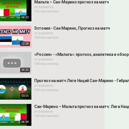
Мальта – Сан-Марино прогноз на матч
от
betadmin
116 просмотры
04:03
Эстония - Сан Марино, Прогноз на матч
от
betadmin
103 просмотры
02:28
«Россия» - «Мальта»: прогноз, аналитика и обзор
от
betadmin
108 просмотры
04:35
Прогноз на матч Лиги Наций Сан-Марино - Гибра
от
betadmin
102 просмотры
00:55
Сан-Марино – Мальта прогноз на матч: Лига Наци
от
betadmin
150 просмотры
04:38