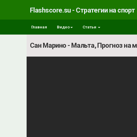
Flashscore.su - Стратегии на спорт
Главная
Видео
Статьи
Сан Марино - Мальта, Прогноз на 