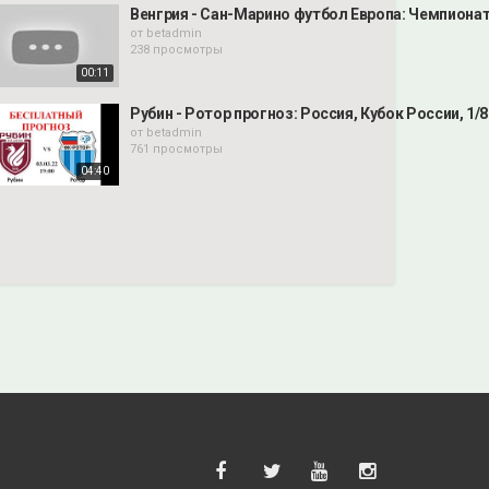
Венгрия - Сан-Марино футбол Европа: Чемпионат
от
betadmin
238 просмотры
00:11
Рубин - Ротор прогноз: Россия, Кубок России, 1/8
от
betadmin
761 просмотры
04:40