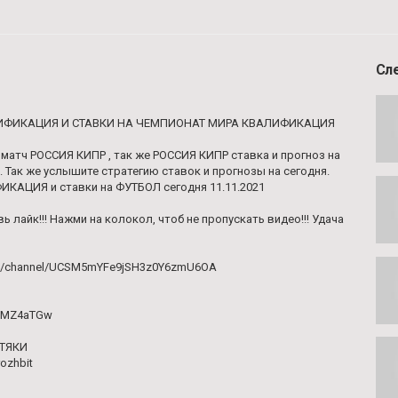
Сл
ЛИФИКАЦИЯ И СТАВКИ НА ЧЕМПИОНАТ МИРА КВАЛИФИКАЦИЯ
 матч РОССИЯ КИПР , так же РОССИЯ КИПР ставка и прогноз на
 Так же услышите стратегию ставок и прогнозы на сегодня.
АЦИЯ и ставки на ФУТБОЛ сегодня 11.11.2021
лайк!!! Нажми на колокол, чтоб не пропускать видео!!! Удача
om/channel/UCSM5mYFe9jSH3z0Y6zmU6OA
55MZ4aTGw
ШТЯКИ
ozhbit