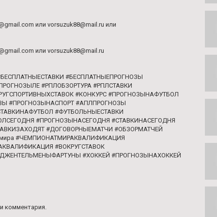
gmail.com или vorsuzuk88@mail.ru или
gmail.com или vorsuzuk88@mail.ru
#БЕСПЛАТНЫЕСТАВКИ #БЕСПЛАТНЫЕПРОГНОЗЫ
ПРОГНОЗЫЛЕ #РПЛОБЗОРТУРА #РПЛСТАВКИ
КРУГСПОРТИВНЫХСТАВОК #КОНКУРС #ПРОГНОЗЫНАФУТБОЛ
ЗЫ #ПРОГНОЗЫНАСПОРТ #АПЛПРОГНОЗЫ
СТАВКИНАФУТБОЛ #ФУТБОЛЬНЫЕСТАВКИ
ОЛСЕГОДНЯ #ПРОГНОЗЫНАСЕГОДНЯ #СТАВКИНАСЕГОДНЯ
ТАВКИЗАХОДЯТ #ДОГОВОРНЫЕМАТЧИ #ОБЗОРМАТЧЕЙ
атмира #ЧЕМПИОНАТМИРАКВАЛИФИКАЦИЯ
АКВАЛИФИКАЦИЯ #ВОКРУГСТАВОК
#ДЖЕНТЕЛЬМЕНЫФАРТУНЫ #ХОККЕЙ #ПРОГНОЗЫНАХОККЕЙ
и комментария.