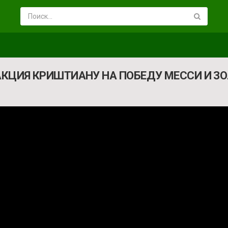
АКЦИЯ КРИШТИАНУ НА ПОБЕДУ МЕССИ И ЗО