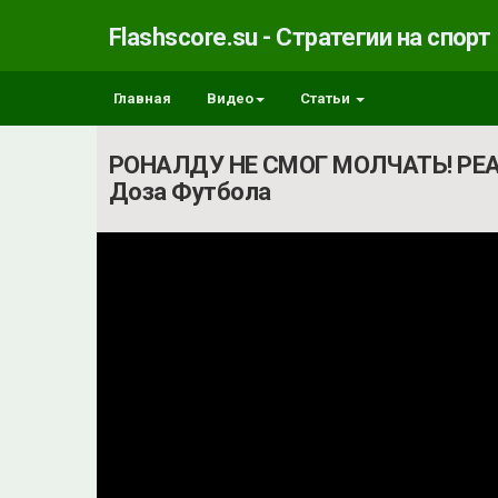
Flashscore.su - Стратегии на спорт
Главная
Видео
Статьи
РОНАЛДУ НЕ СМОГ МОЛЧАТЬ! РЕ
Доза Футбола