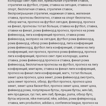
колорадо сент луис нхл, прибыльная стратегия ставок,
стратегия на футбол, стрим, ставка на сегодня, ставка на
спорт, бесплатная ставка, стратегия ставок,
беспроигрышная стратегия, надежная ставка, железная
ставка, прогнозы бесплатно, ставки на спорт бесплатно,
обзор матча, прогноз на футбол сегодня, феенорд, прогноз
на финал, прогнозы тотал больше, ставка на футбол, ставка,
ставки на финал, рома фейенорд прогноз, прогноз на рома
фейеноорд, лига конференций прогноз, ставка рома
фейеноорд, экспресс на сегодня, футбол рома фейеноорд,
рома феенорд, обзор рома фейеноорд, лига конференций
рома фейеноорд, футбол лига конференций, ставки на лигу
конференций, нхл прогноз, прогноз рома фейенорд, прогноз
лига конференций, прогноз сент луис колорадо, шапка
ставка, рома фейеноорд прогноз и ставка, финал рома
фейеноорд, бесплатные прогнозы на футбол, прогноз на лигу
конференций, мхитарян, ставка на финал лиги конференций,
прогноз на финал лиги конференций, матч, тотал больше,
зенит цска прогноз, цска зенит, рома фейеноорд смотреть,
цска зенит прогноз, обзор, футбол прогноз, прогноз цска
зенит, зенит цска баскетбол, прогноз зенит цска, зенит цска,
фейенорд рома, популярные бутсы, лучшие бутсы, мяч lab,
мяч продакшн, гус тил, мяч лаб, бренды, puma, обзор бутс,
бутсы игроков, nike mercurial, nike, adidas, рома фейерноорд
ставка, мяч production, adidas x, conference league, прогноз на