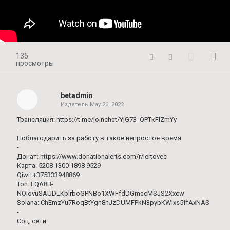
135
просмотры
betadmin
Издатель
May 26, 2022
Трансляция: https://t.me/joinchat/YjG73_QPTkFlZmYy
-
Поблагодарить за работу в такое непростое время
-
Донат: https://www.donationalerts.com/r/lertovec
Карта: 5208 1300 1898 9529
Qiwi: +375333948869
Ton: EQA8B-
NOIovuSAUDLKplrboGPNBo1XWFfdDGmacMSJS2Xxcw
Solana: ChEmzYu7RoqBtYgn8hJzDUMFPkN3pybKWixs5ffAxNAS
-
Соц. сети