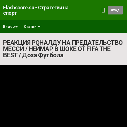
Flashscore.su - Стратегии на
Вход
спорт
Видео
Статьи
РЕАКЦИЯ РОНАЛДУ НА ПРЕДАТЕЛЬСТВО
МЕССИ / НЕЙМАР В ШОКЕ ОТ FIFA THE
BEST / Доза Футбола