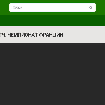
ТЧ. ЧЕМПИОНАТ ФРАНЦИИ