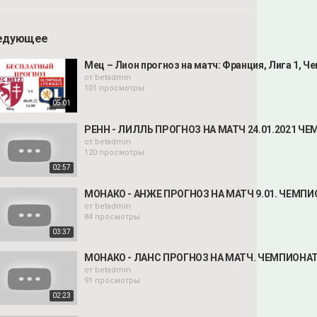
едующее
Мец – Лион прогноз на матч: Франция, Лига 1, 
от
betadmin
101 просмотры
05:01
РЕНН - ЛИЛЛЬ ПРОГНОЗ НА МАТЧ 24.01.2021 
от
betadmin
120 просмотры
02:57
МОНАКО - АНЖЕ ПРОГНОЗ НА МАТЧ 9.01. ЧЕМП
от
betadmin
84 просмотры
03:37
МОНАКО - ЛАНС ПРОГНОЗ НА МАТЧ. ЧЕМПИОНА
от
betadmin
91 просмотры
02:23