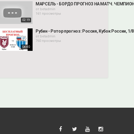
МАРСЕЛЬ - БОРДО ПРОГНОЗ НА МАТЧ. ЧЕМПИО
от
betadmin
161 просмотры
02:19
Рубин - Ротор прогноз: Россия, Кубок России, 1/8
от
betadmin
760 просмотры
04:40