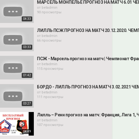
МАРСЕЛЬ МОНПЕЛЬЕ ПРОГНОЗ НА МАТЧ 6.01 
от
betadmin
90 просмотры
04:33
ЛИЛЛЬ ПСЖ ПРОГНОЗ НА МАТЧ 20.12.2020. ЧЕ
от
betadmin
66 просмотры
03:33
ПСЖ - Марсель прогноз на матч | Чемпионат Фра
от
betadmin
115 просмотры
01:42
БОРДО - ЛИЛЛЬ ПРОГНОЗ НА МАТЧ 3.02.2021 
от
betadmin
111 просмотры
03:27
Лилль – Ренн прогноз на матч: Франция, Лига 1,
от
betadmin
107 просмотры
04:49