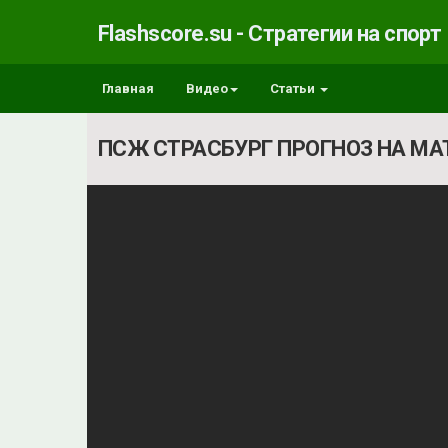
Flashscore.su - Стратегии на спорт
Главная
Видео
Статьи
ПСЖ СТРАСБУРГ ПРОГНОЗ НА МА