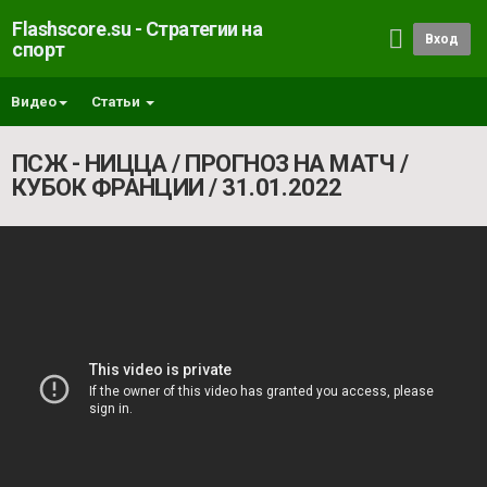
Flashscore.su - Стратегии на
Вход
спорт
Видео
Статьи
ПСЖ - НИЦЦА / ПРОГНОЗ НА МАТЧ /
КУБОК ФРАНЦИИ / 31.01.2022