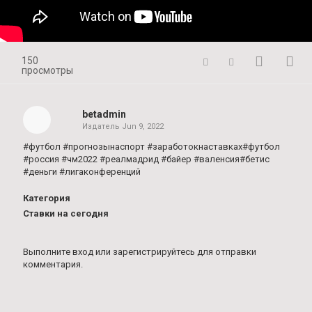
150
просмотры
betadmin
Издатель
Jun 9, 2022
#футбол #прогнозынаспорт #заработокнаставках#футбол
#россия #чм2022 #реалмадрид #байер #валенсия#бетис
#деньги #лигаконференций
Категория
Ставки на сегодня
Выполните вход
или
зарегистрируйтесь
для отправки
комментария.