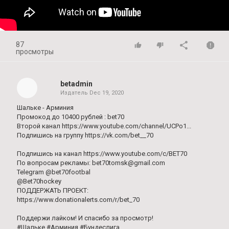
87
просмотры
betadmin
Издатель
Dec 19, 2020
Шальке - Арминия
Промокод до 10400 рублей : bet70
Второй канал https://www.youtube.com/channel/UCPo1...
Подпишись на группу https://vk.com/bet__70
Подпишись на канал https://www.youtube.com/c/BET70
По вопросам рекламы: bet70tomsk@gmail.com
Telegram @bet70footbal
@Bet70hockey
ПОДДЕРЖАТЬ ПРОЕКТ:
https://www.donationalerts.com/r/bet_70
Поддержи лайком! И спасибо за просмотр!
#Шальке #Арминия #Бундеслига