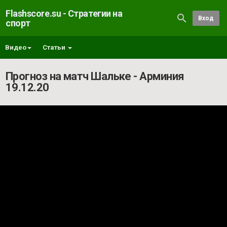
Flashscore.su - Стратегии на
Вход
спорт
Видео
Статьи
Прогноз на матч Шальке - Арминия
19.12.20