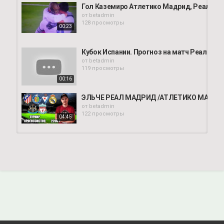
Гол Каземиро Атлетико Мадрид, Реал Мадр
от
betadmin
128 просмотры
00:23
Кубок Испании. Прогноз на матч Реал Со
от
betadmin
119 просмотры
00:16
ЭЛЬЧЕ РЕАЛ МАДРИД /АТЛЕТИКО МАДРИД Х
от
betadmin
122 просмотры
04:45
АТЛЕТИК-РЕАЛ МАДРИД, ГРАНАДА-АТЛЕ
от
betadmin
151 просмотры
03:51
Реал Сосьедад - Атлетико Мадрид, Прогн
от
betadmin
117 просмотры
02:49