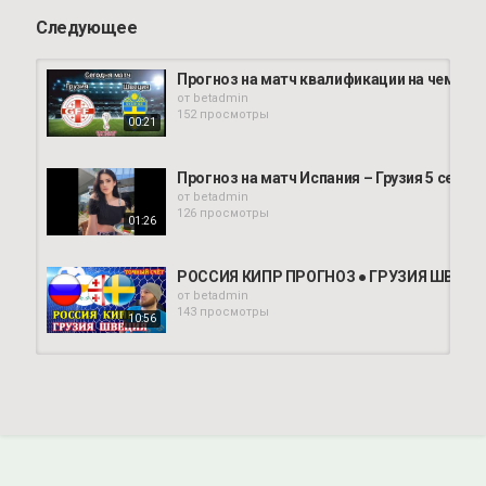
Следующее
Прогноз на матч квалификации на чемпион
от
betadmin
152 просмотры
00:21
Прогноз на матч Испания – Грузия 5 сент
от
betadmin
126 просмотры
01:26
РОССИЯ КИПР ПРОГНОЗ ● ГРУЗИЯ ШВЕЦИЯ
от
betadmin
143 просмотры
10:56
ГРУЗИЯ - ШВЕЦИЯ / ЧЕМПИОНАТ МИРА 2022
от
betadmin
152 просмотры
04:32
Прогноз на матч Швеция - Грузия